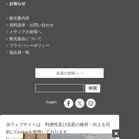
お知らせ
観光案内所
資料請求・お問い合わせ
メディアの皆様へ
観光協会について
プライバシーポリシー
協会員一覧
会員の皆様へ
English
当ウェブサイトは、利便性及び品質の維持・向上を目
的にCookieを使用しております。