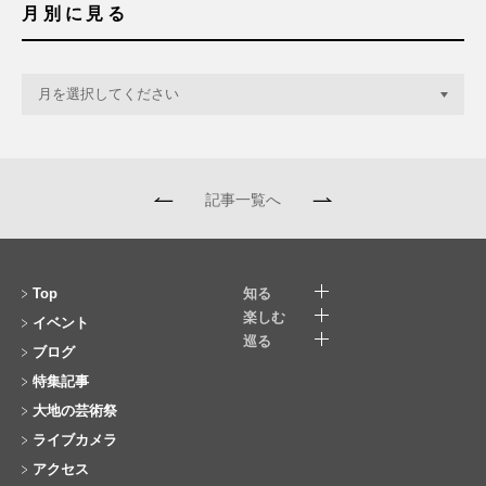
月別に見る
記事一覧へ
Top
知る
楽しむ
イベント
巡る
ブログ
特集記事
大地の芸術祭
ライブカメラ
アクセス