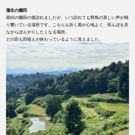
蒲生の棚田
星峠の棚田の後訪れましたが、いつ訪れても野鳥の美しい声が鳴
り響いている場所です。こちらも吹く風が心地よく、田んぼを見
ながらぼんやりしたくなる場所。
どの田も田植えが終わっているように見えました。