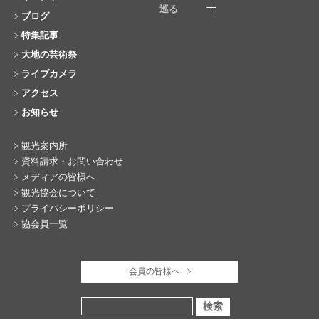
巡る
ブログ
特集記事
大地の芸術祭
ライブカメラ
アクセス
お知らせ
観光案内所
資料請求・お問い合わせ
メディアの皆様へ
観光協会について
プライバシーポリシー
協会員一覧
会員の皆様へ