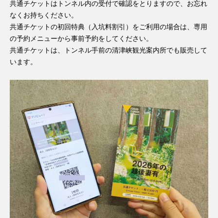
共通チケットはトンネル内の受付で確認をとりますので、お忘れ
なくお持ちください。
共通チケットの初回特典（入坑料割引）をご利用の場合は、専用
の予約メニューから事前予約をしてください。
共通チケットは、トンネル手前の清津峡観光案内所でも販売して
います。