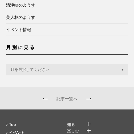
清津峡のようす
美人林のようす
イベント情報
月別に見る
記事一覧へ
Top
知る
楽しむ
イベント