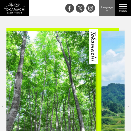
Language
MENU