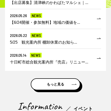
【出店募集】清津峡のかわばたマルシェ｜...
2026.05.26
NEWS
【6/24開催・参加無料】地域の価値を...
2026.05.22
NEWS
5/25 観光案内所 棚卸休業のお知ら...
2026.05.14
NEWS
十日町市総合観光案内所『売店』リニュー...
もっと見る
イベント