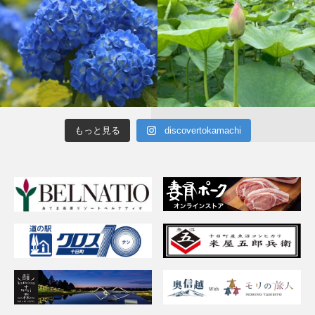
もっと見る
discovertokamachi