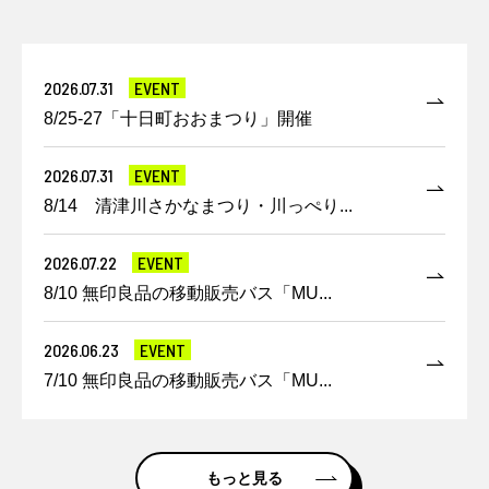
2026.07.31
EVENT
8/25-27「十日町おおまつり」開催
2026.07.31
EVENT
8/14 清津川さかなまつり・川っぺり...
2026.07.22
EVENT
8/10 無印良品の移動販売バス「MU...
2026.06.23
EVENT
7/10 無印良品の移動販売バス「MU...
もっと見る