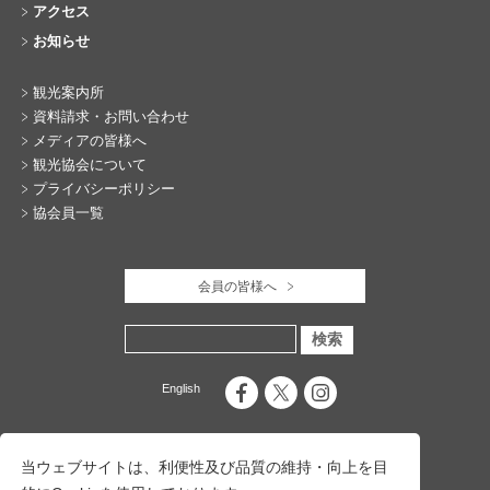
アクセス
お知らせ
観光案内所
資料請求・お問い合わせ
メディアの皆様へ
観光協会について
プライバシーポリシー
協会員一覧
会員の皆様へ
English
当ウェブサイトは、利便性及び品質の維持・向上を目