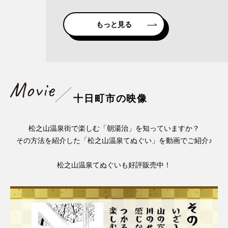
もっと見る
十日町市の映像
松之山温泉街で楽しむ「朝湯治」を知っていますか？
その方法を紹介した「松之山温泉てぬぐい」を動画でご紹介♪
松之山温泉てぬぐいも好評販売中！