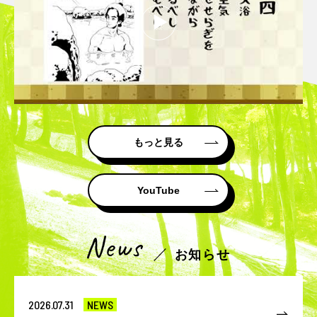
もっと見る
YouTube
お知らせ
2026.07.31
NEWS