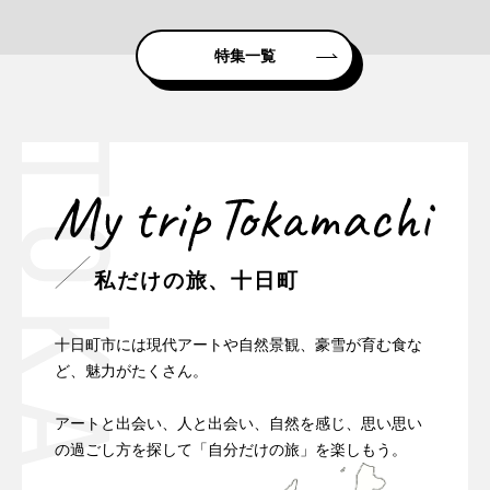
特集一覧
私だけの旅、十日町
十日町市には現代アートや自然景観、豪雪が育む食な
ど、魅力がたくさん。
アートと出会い、人と出会い、自然を感じ、思い思い
の過ごし方を探して「自分だけの旅」を楽しもう。