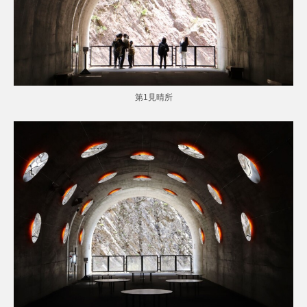
第1見晴所