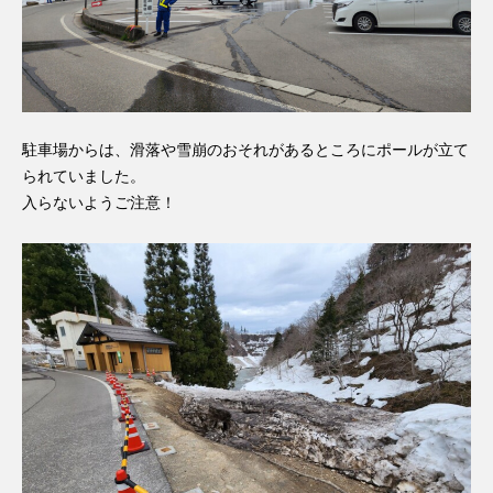
駐車場からは、滑落や雪崩のおそれがあるところにポールが立て
られていました。
入らないようご注意！