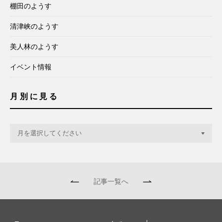
棚田のようす
清津峡のようす
美人林のようす
イベント情報
月別に見る
記事一覧へ