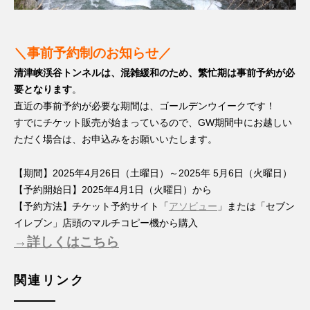
＼事前予約制のお知らせ／
清津峡渓谷トンネルは、混雑緩和のため、繁忙期は事前予約が必
要となります
。
直近の事前予約が必要な期間は、ゴールデンウイークです！
すでにチケット販売が始まっているので、GW期間中にお越しい
ただく場合は、お申込みをお願いいたします。
【期間】
2025年4月26日（土曜日）～2025年 5月6日（火曜日）
【予約開始日】2025年4月1日（火曜日）から
【予約方法】チケット予約サイト「
アソビュー
」または「セブン
イレブン」店頭のマルチコピー機から購入
→詳しくはこちら
関連リンク