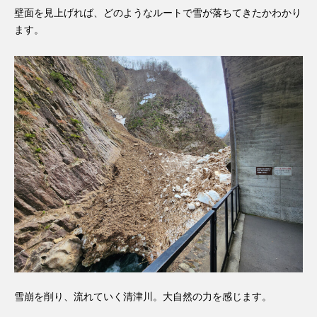
壁面を見上げれば、どのようなルートで雪が落ちてきたかわかり
ます。
雪崩を削り、流れていく清津川。大自然の力を感じます。