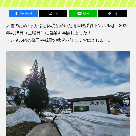
大雪のため2ヶ月ほど休坑が続いた清津峡渓谷トンネルは、2025
年4月5日（土曜日）に営業を再開しました！
トンネル内の様子や残雪の状況を詳しくお伝えします。