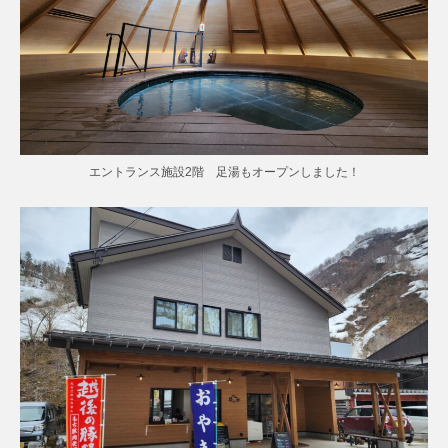
エントランス施設2階 足湯もオープンしました！