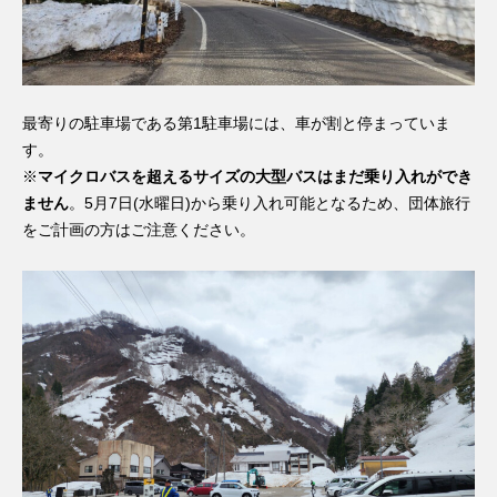
最寄りの駐車場である第1駐車場には、車が割と停まっていま
す。
※
マイクロバスを超えるサイズの大型バスはまだ乗り入れができ
ません
。5
月7日(水曜日)から乗り入れ可能となるため、団体旅行
をご計画の方はご注意ください。