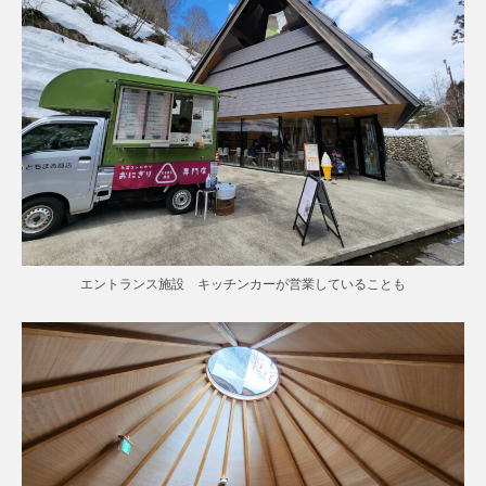
エントランス施設 キッチンカーが営業していることも