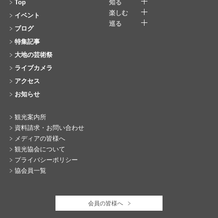
Top
知る
楽しむ
イベント
巡る
ブログ
特集記事
大地の芸術祭
ライブカメラ
アクセス
お知らせ
観光案内所
資料請求・お問い合わせ
メディアの皆様へ
観光協会について
プライバシーポリシー
協会員一覧
会員の皆様へ