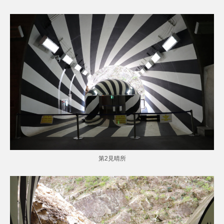
第2見晴所