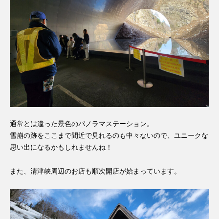
通常とは違った景色のパノラマステーション。
雪崩の跡をここまで間近で見れるのも中々ないので、ユニークな
思い出になるかもしれませんね！
また、清津峡周辺のお店も順次開店が始まっています。