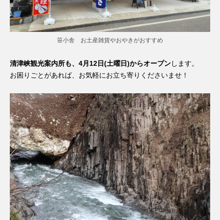
笹小舎 お土産雑貨やおやきがおすすめ
清津峡観光案内所も、4月12日(土曜日)からオープン
します。
お困りごとがあれば、お気軽にお立ち寄りくださいませ！