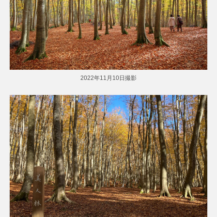
2022年11月10日撮影