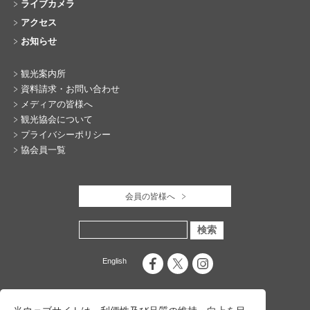
ライブカメラ
アクセス
お知らせ
観光案内所
資料請求・お問い合わせ
メディアの皆様へ
観光協会について
プライバシーポリシー
協会員一覧
会員の皆様へ
English