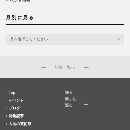
イベント情報
月別に見る
記事一覧へ
Top
知る
楽しむ
イベント
巡る
ブログ
特集記事
大地の芸術祭