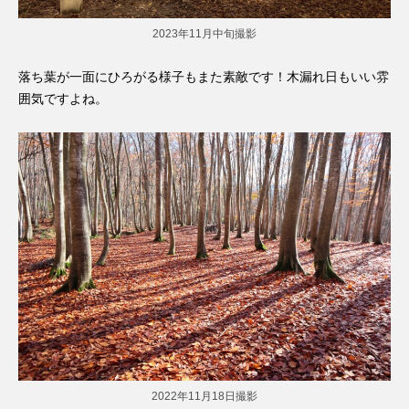
2023年11月中旬撮影
落ち葉が一面にひろがる様子もまた素敵です！木漏れ日もいい雰
囲気ですよね。
2022年11月18日撮影