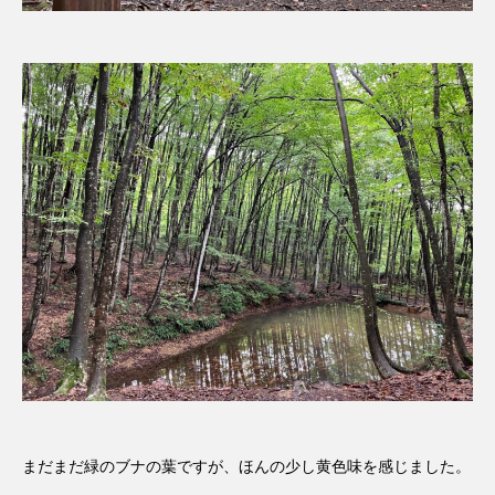
まだまだ緑のブナの葉ですが、ほんの少し黄色味を感じました。