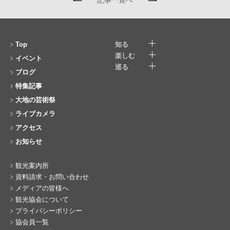
記事一覧へ
Top
知る
楽しむ
イベント
巡る
ブログ
特集記事
大地の芸術祭
ライブカメラ
アクセス
お知らせ
観光案内所
資料請求・お問い合わせ
メディアの皆様へ
観光協会について
プライバシーポリシー
協会員一覧