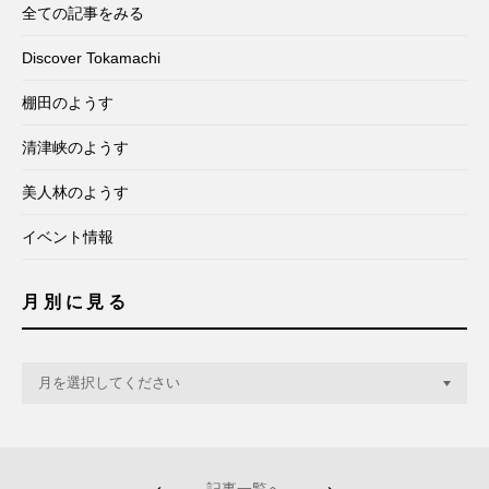
全ての記事をみる
Discover Tokamachi
棚田のようす
清津峡のようす
美人林のようす
イベント情報
月別に見る