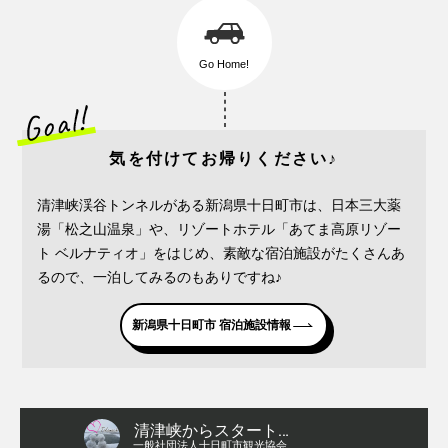
Go Home!
気を付けてお帰りください♪
清津峡渓谷トンネルがある新潟県十日町市は、日本三大薬
湯「松之山温泉」や、リゾートホテル「あてま高原リゾー
ト ベルナティオ」をはじめ、素敵な宿泊施設がたくさんあ
るので、一泊してみるのもありですね♪
新潟県十日町市 宿泊施設情報