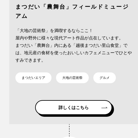
まつだい「農舞台」フィールドミュージ
アム
「大地の芸術祭」を満喫するならここ！
屋内や野外に様々な現代アート作品が点在しています。
まつだい「農舞台」内にある「越後まつだい里山食堂」で
は、地元産の食材を使ったおいしいカフェメニューでひとや
すみできます。
まつだいエリア
大地の芸術祭
グルメ
詳しくはこちら