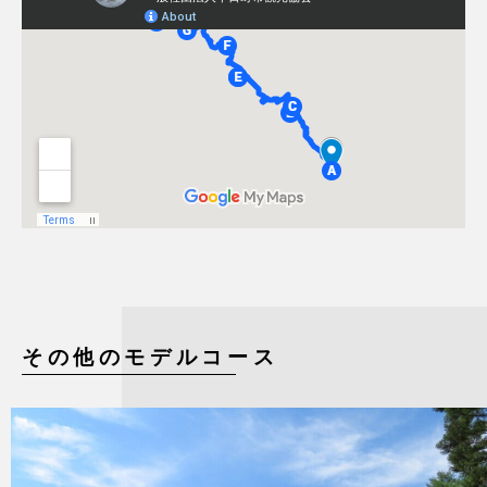
その他のモデルコース