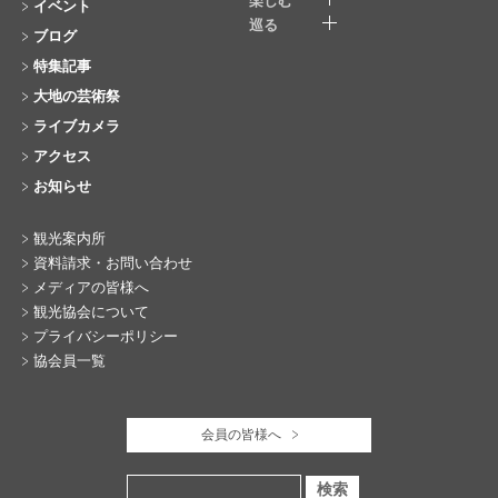
楽しむ
イベント
巡る
ブログ
特集記事
大地の芸術祭
ライブカメラ
アクセス
お知らせ
観光案内所
資料請求・お問い合わせ
メディアの皆様へ
観光協会について
プライバシーポリシー
協会員一覧
会員の皆様へ