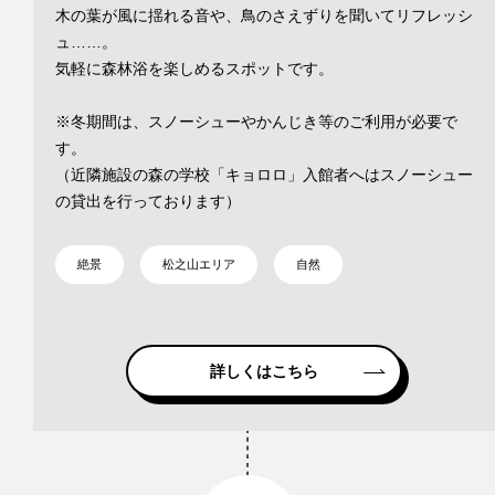
木の葉が風に揺れる音や、鳥のさえずりを聞いてリフレッシ
ュ……。
気軽に森林浴を楽しめるスポットです。
※冬期間は、スノーシューやかんじき等のご利用が必要で
す。
（近隣施設の森の学校「キョロロ」入館者へはスノーシュー
の貸出を行っております）
絶景
松之山エリア
自然
詳しくはこちら