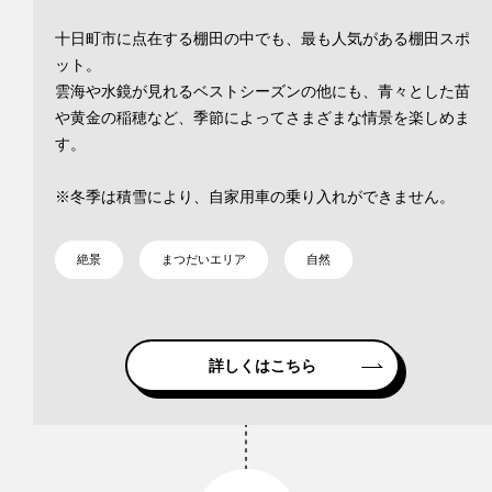
十日町市に点在する棚田の中でも、最も人気がある棚田スポ
ット。
雲海や水鏡が見れるベストシーズンの他にも、青々とした苗
や黄金の稲穂など、季節によってさまざまな情景を楽しめま
す。
※冬季は積雪により、自家用車の乗り入れができません。
絶景
まつだいエリア
自然
詳しくはこちら