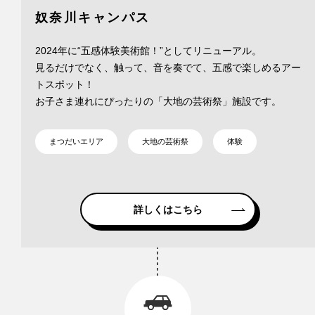
奴奈川キャンパス
2024年に“五感体験美術館！”としてリニューアル。
見るだけでなく、触って、音を奏でて、五感で楽しめるアー
トスポット！
お子さま連れにぴったりの「大地の芸術祭」施設です。
まつだいエリア
大地の芸術祭
体験
詳しくはこちら