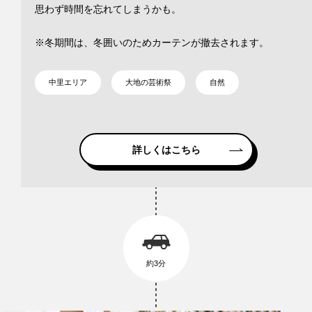
思わず時間を忘れてしまうかも。
※冬期間は、冬囲いのためカーテンが撤去されます。
中里エリア
大地の芸術祭
自然
詳しくはこちら
約3分