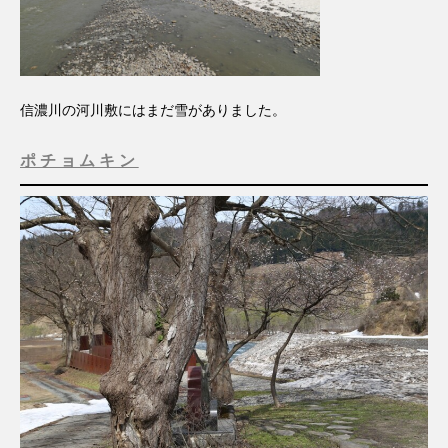
信濃川の河川敷にはまだ雪がありました。
ポチョムキン