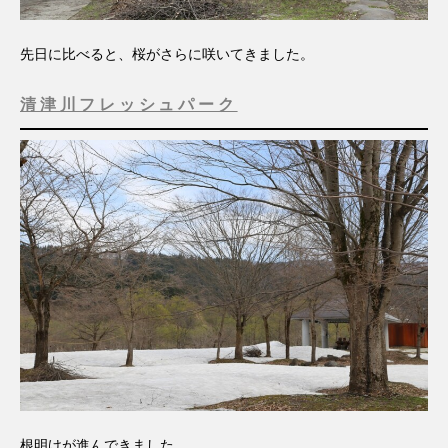
先日に比べると、桜がさらに咲いてきました。
清津川フレッシュパーク
根明けが進んできました。