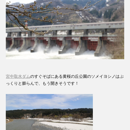
宮中取水ダム
のすぐそばにある黄桜の丘公園のソメイヨシノはぷ
っくりと膨らんで、もう開きそうです！