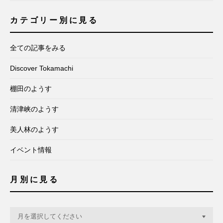
カテゴリー別に見る
全ての記事をみる
Discover Tokamachi
棚田のようす
清津峡のようす
美人林のようす
イベント情報
月別に見る