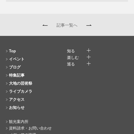
記事一覧へ
Top
知る
楽しむ
イベント
巡る
ブログ
特集記事
大地の芸術祭
ライブカメラ
アクセス
お知らせ
観光案内所
資料請求・お問い合わせ