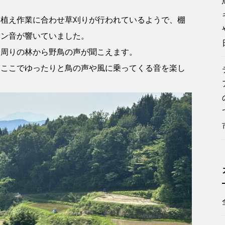
田植え作業に合わせ草刈りが行われているようで、棚
ジン音が響いていました。
、周りの林から野鳥の声が聞こえます。
。ここでゆったりと鳥の声や風に乗ってくる音を楽し