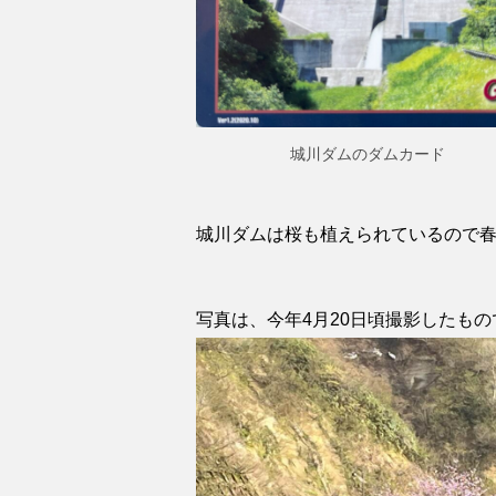
城川ダムのダムカード
城川ダムは桜も植えられているので
写真は、今年4月20日頃撮影したもの