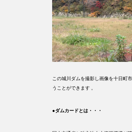
この城川ダムを撮影し画像を十日町市
うことができます 。
●ダムカードとは・・・