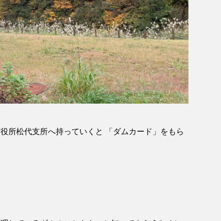
役所松代支所へ持っていくと 「ダムカード」をもら