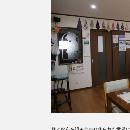
様々な布を組み合わせ作られた世界