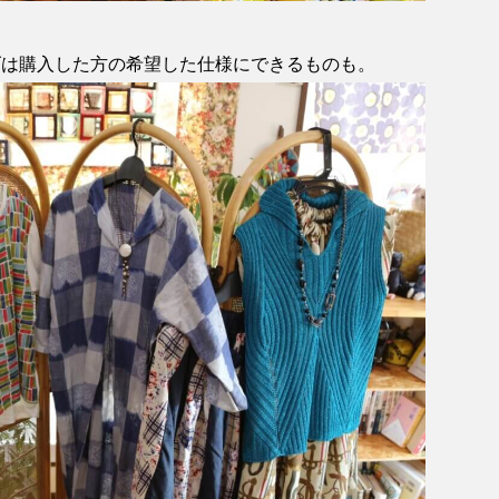
げは購入した方の希望した仕様にできるものも。