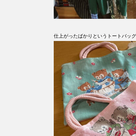
仕上がったばかりというトートバッ