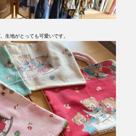
グ。生地がとっても可愛いです。