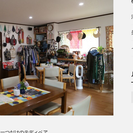
に一つだけのテディベア。