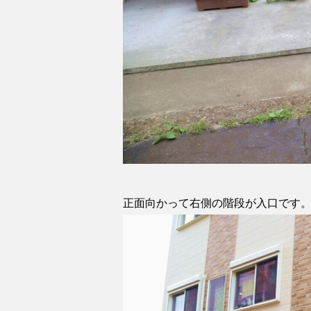
正面向かって右側の階段が入口です