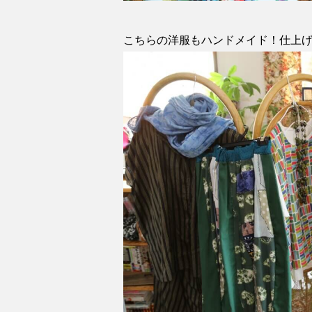
こちらの洋服もハンドメイド！仕上