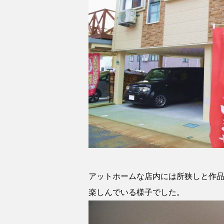
アットホームな店内には所狭しと作
楽しんでいる様子でした。