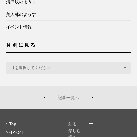
清津峡のようす
美人林のようす
イベント情報
月別に見る
記事一覧へ
Top
知る
楽しむ
イベント