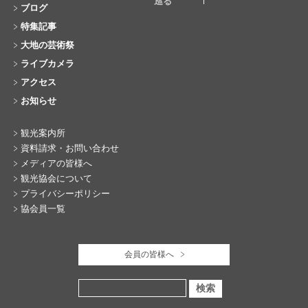
巡る
ブログ
特集記事
大地の芸術祭
ライブカメラ
アクセス
お知らせ
観光案内所
資料請求・お問い合わせ
メディアの皆様へ
観光協会について
プライバシーポリシー
協会員一覧
会員の皆様へ