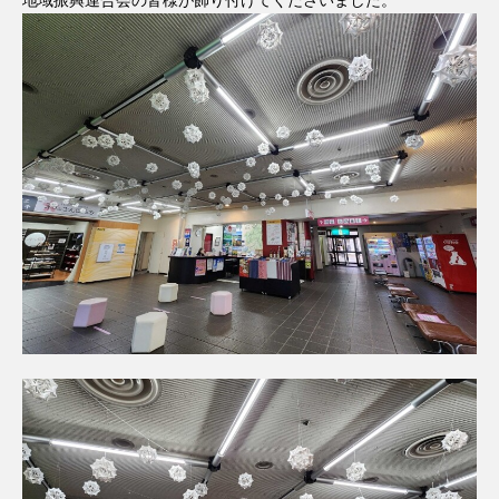
地域振興連合会の皆様が飾り付けてくださいました。