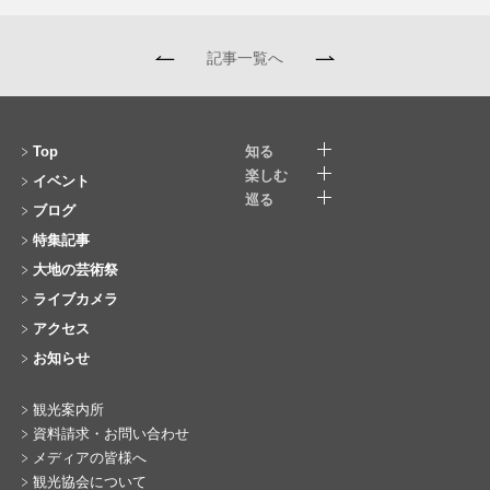
記事一覧へ
Top
知る
楽しむ
イベント
巡る
ブログ
特集記事
大地の芸術祭
ライブカメラ
アクセス
お知らせ
観光案内所
資料請求・お問い合わせ
メディアの皆様へ
観光協会について