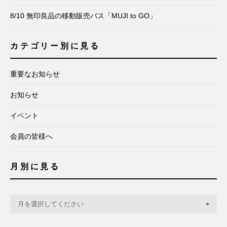
8/10 無印良品の移動販売バス「MUJI to GO」
カテゴリー別に見る
重要なお知らせ
お知らせ
イベント
会員の皆様へ
月別に見る