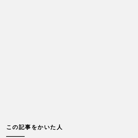
この記事をかいた人