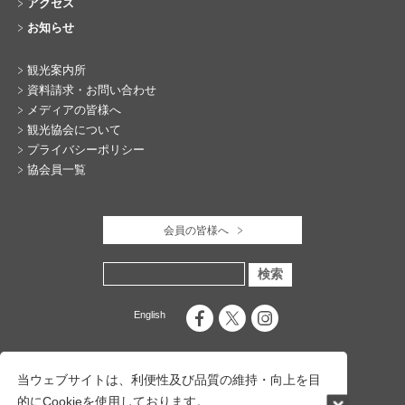
アクセス
お知らせ
観光案内所
資料請求・お問い合わせ
メディアの皆様へ
観光協会について
プライバシーポリシー
協会員一覧
会員の皆様へ
English
当ウェブサイトは、利便性及び品質の維持・向上を目
的にCookieを使用しております。