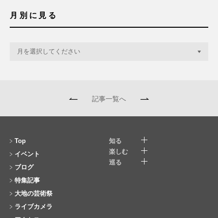
月別に見る
記事一覧へ
Top
知る
楽しむ
イベント
巡る
ブログ
特集記事
大地の芸術祭
ライブカメラ