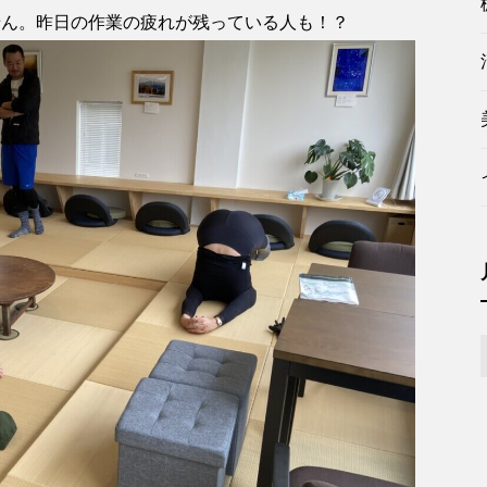
せん。昨日の作業の疲れが残っている人も！？