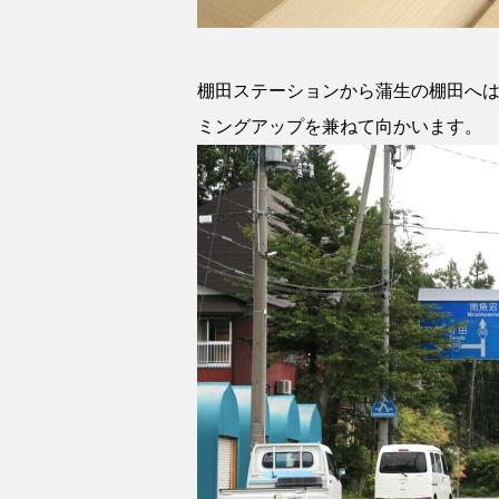
棚田ステーションから蒲生の棚田へは
ミングアップを兼ねて向かいます。