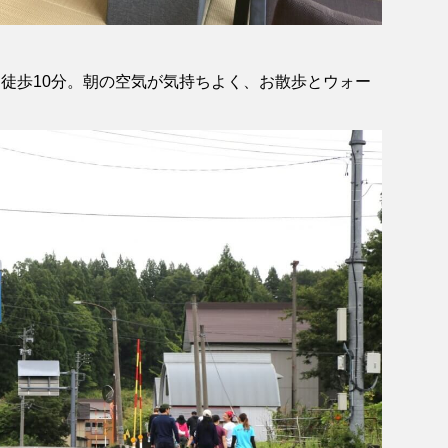
徒歩10分。朝の空気が気持ちよく、お散歩とウォー