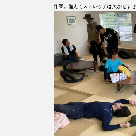
作業に備えてストレッチは欠かせま