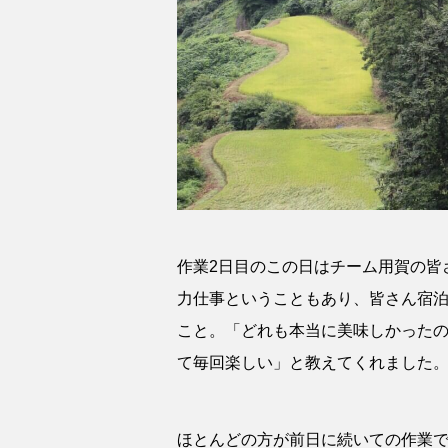
作業2日目のこの日はチーム用賀の皆
力仕事ということもあり、皆さん宿
こと。「どれも本当に美味しかった
て毎回楽しい」と教えてくれました
ほとんどの方が前日に続いての作業