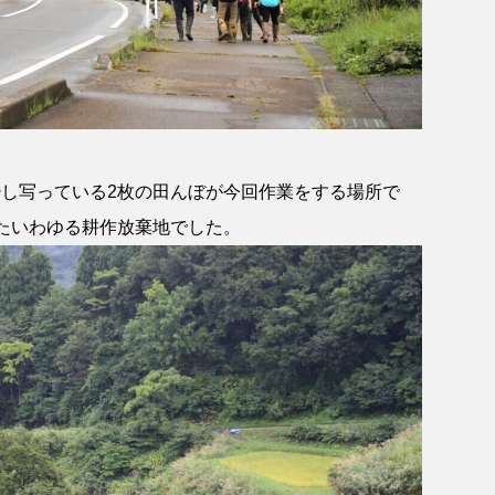
し写っている2枚の田んぼが今回作業をする場所で
たいわゆる耕作放棄地でした。