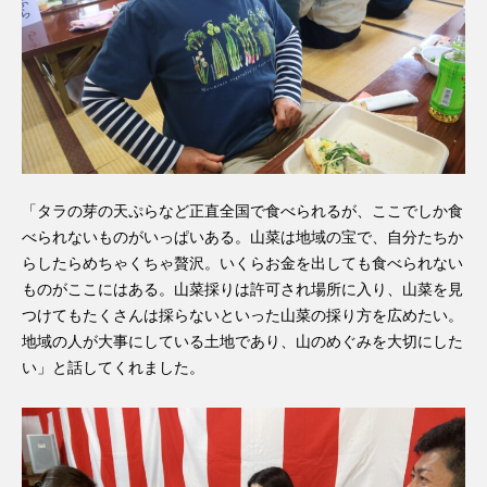
「タラの芽の天ぷらなど正直全国で食べられるが、ここでしか食
べられないものがいっぱいある。山菜は地域の宝で、自分たちか
らしたらめちゃくちゃ贅沢。いくらお金を出しても食べられない
ものがここにはある。山菜採りは許可され場所に入り、山菜を見
つけてもたくさんは採らないといった山菜の採り方を広めたい。
地域の人が大事にしている土地であり、山のめぐみを大切にした
い」と話してくれました。