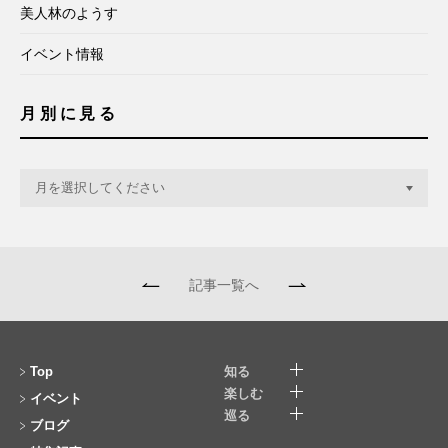
美人林のようす
イベント情報
月別に見る
記事一覧へ
Top
知る
楽しむ
イベント
巡る
ブログ