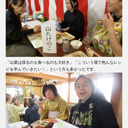
「山菜は採るのも食べるのも大好き」「こういう場で色んなレシ
ピを学んでいきたい！」という方も多かったです。