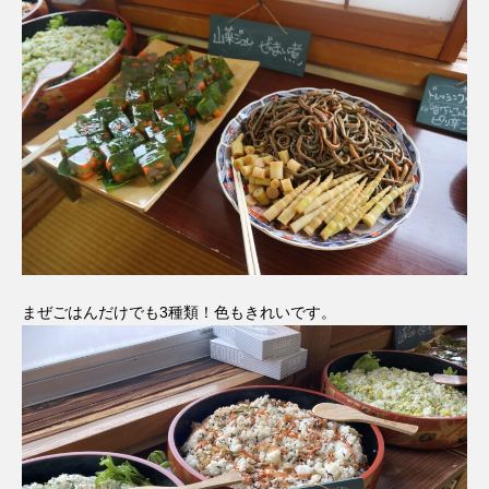
まぜごはんだけでも3種類！色もきれいです。