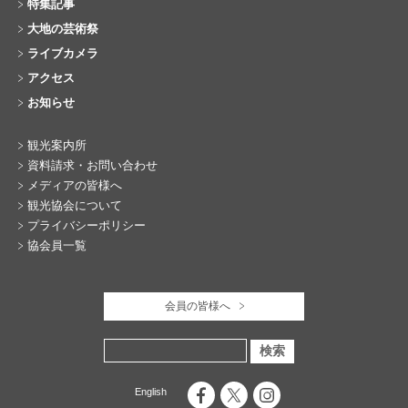
特集記事
大地の芸術祭
ライブカメラ
アクセス
お知らせ
観光案内所
資料請求・お問い合わせ
メディアの皆様へ
観光協会について
プライバシーポリシー
協会員一覧
会員の皆様へ
English