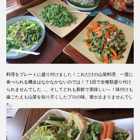
料理をプレートに盛り付けました！これだけの山菜料理、一度に
食べられる機会はなかなかないのでは！？1回で全種類盛り付け
られませんでした…。そしてどれも新鮮で美味しい～！味付けも
歯ごたえも山菜を知り尽くしたプロの味。箸が止まりませんでし
た。