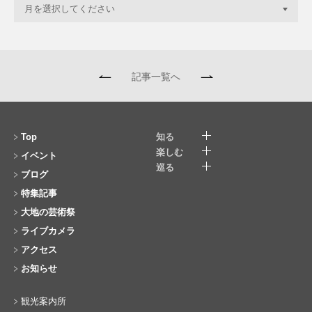
記事一覧へ
Top
知る
楽しむ
イベント
巡る
ブログ
特集記事
大地の芸術祭
ライブカメラ
アクセス
お知らせ
観光案内所