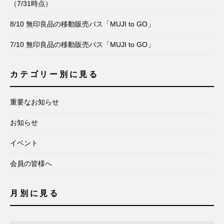
（7/31時点）
8/10 無印良品の移動販売バス「MUJI to GO」
7/10 無印良品の移動販売バス「MUJI to GO」
カテゴリー別に見る
重要なお知らせ
お知らせ
イベント
会員の皆様へ
月別に見る