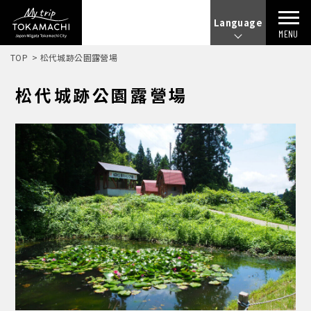
Language
MENU
TOP
松代城跡公園露營場
松代城跡公園露營場