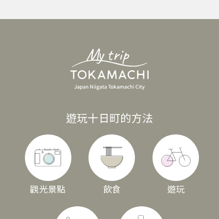
遊玩十日町的方法
觀光景點
飲食
遊玩