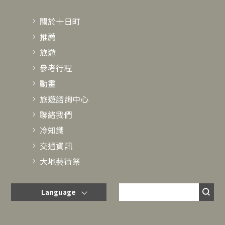
關於十日町
推薦
旅遊
參考行程
動畫
旅遊諮詢中心
聯絡我們
冷知識
交通資訊
大地藝術祭
Language