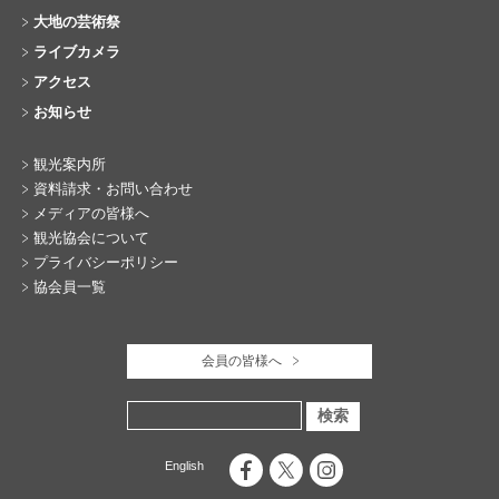
大地の芸術祭
ライブカメラ
アクセス
お知らせ
観光案内所
資料請求・お問い合わせ
メディアの皆様へ
観光協会について
プライバシーポリシー
協会員一覧
会員の皆様へ
English