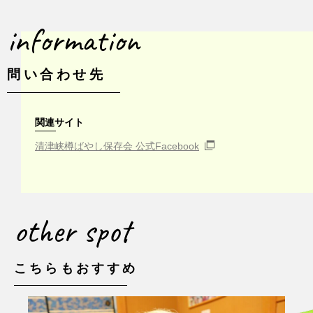
information
問い合わせ先
関連サイト
清津峡樽ばやし保存会 公式Facebook
other spot
こちらもおすすめ