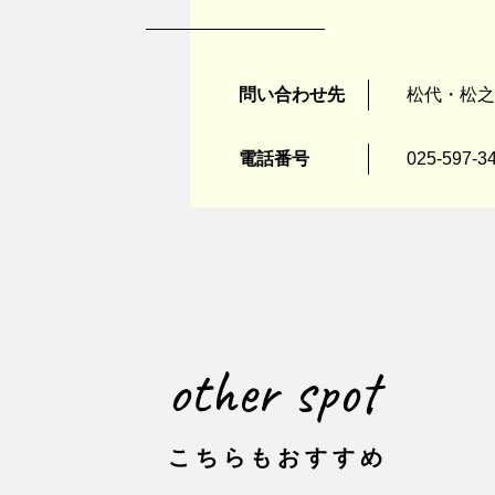
問い合わせ先
松代・松之
電話番号
025-597-3
other spot
こちらもおすすめ