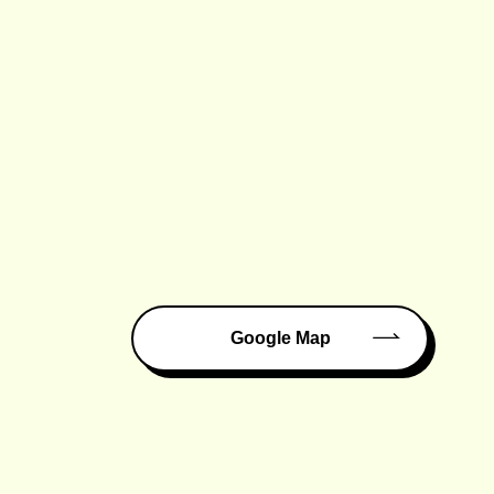
Google Map