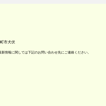
町市犬伏
最新情報に関しては下記のお問い合わせ先にご連絡ください。