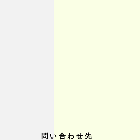
問い合わせ先