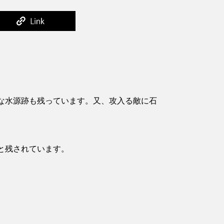
な水源跡も残っています。又、攻入る敵に石
と残されています。