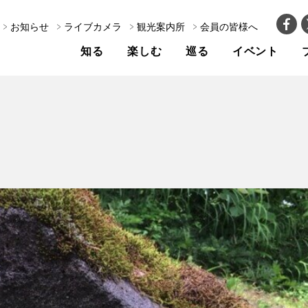
お知らせ
ライブカメラ
観光案内所
会員の皆様へ
知る
楽しむ
巡る
イベント