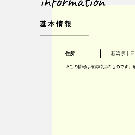
information
基本情報
住所
新潟県十日
※この情報は確認時点のものです。