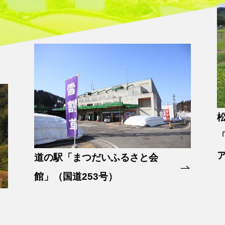
道の駅「まつだいふるさと会
館」（国道253号）