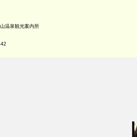
山温泉観光案内所
442