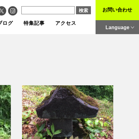
お問い合わせ
ブログ
特集記事
アクセス
Language