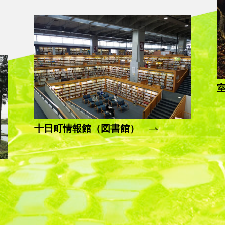
十日町情報館（図書館）