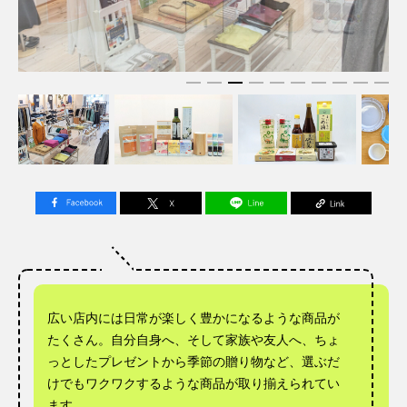
広い店内には日常が楽しく豊かになるような商品が
たくさん。自分自身へ、そして家族や友人へ、ちょ
っとしたプレゼントから季節の贈り物など、選ぶだ
けでもワクワクするような商品が取り揃えられてい
ます。