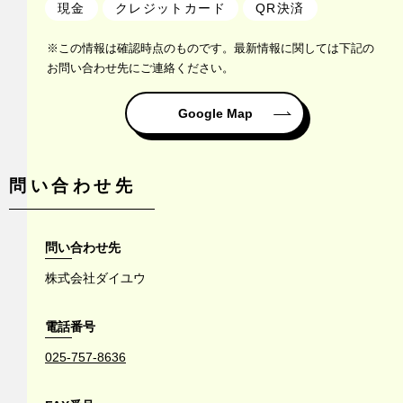
現金
クレジットカード
QR決済
※この情報は確認時点のものです。最新情報に関しては下記の
お問い合わせ先にご連絡ください。
Google Map
問い合わせ先
問い合わせ先
株式会社ダイユウ
電話番号
025-757-8636