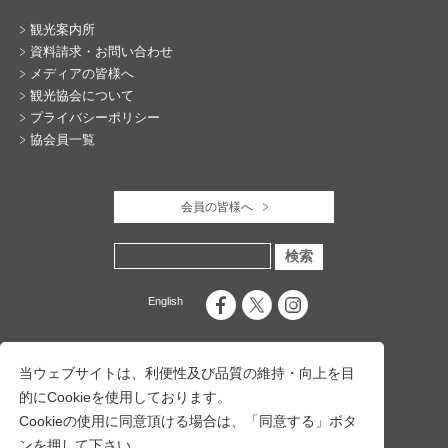
観光案内所
資料請求・お問い合わせ
メディアの皆様へ
観光協会について
プライバシーポリシー
協会員一覧
会員の皆様へ
English
当ウェブサイトは、利便性及び品質の維持・向上を目
的にCookieを使用しております。
Cookieの使用に同意頂ける場合は、「同意する」ボタ
ンを押して下さい。