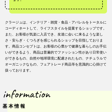
クラージュは、インテリア・雑貨・食品・アパレルをトータルに
コーディネートして、ライフスタイルを提案するショップです。
また、お客様が気楽に入店でき、友達に会いに来るような楽し
さ・安らぎ・くつろぎを感じられるショップを目指しておりま
す。商品コンセプトは、お客様の心豊かで健康な暮らしのお手伝
いができるよう、商品は普遍的でファッション性があり日常使い
ができるもの、自然や地球環境に配慮されたもの、ナチュラルで
オーガニックなもの、フェアトレード商品等を意識的に心掛けて
扱っております。
information
基本情報