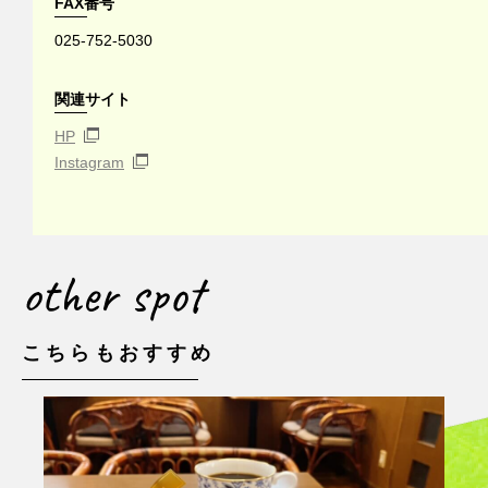
FAX番号
025-752-5030
関連サイト
HP
Instagram
other spot
こちらもおすすめ