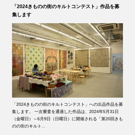
「2024きものの街のキルトコンテスト」作品を募
集します
「2024きものの街のキルトコンテスト」への出品作品を募
集します。 一次審査を通過した作品は、2024年5月31日
（金曜日）～6月9日（日曜日）に開催される「第20回きも
のの街のキルト...