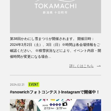
第38回かわにし雪まつりが開催されます。 開催日時：
2024年3月2日（土）、3日（日）※時間は各会場情報をご
確認ください。 ※積雪状況などにより、イベント内容・開
催時間が変更になる場合...
詳しくはこちら
EVENT
2024.02.21
#snowrichフォトコンテストInstagramで開催中！