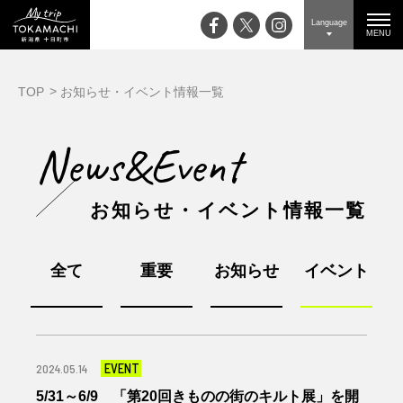
Language
MENU
TOP
お知らせ・イベント情報一覧
News&Event
お知らせ・イベント情報一覧
全て
重要
お知らせ
イベント
EVENT
2024.05.14
5/31～6/9 「第20回きものの街のキルト展」を開