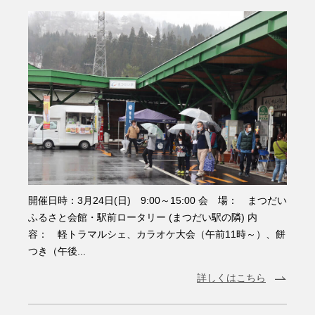
開催日時：3月24日(日) 9:00～15:00 会 場： まつだい
ふるさと会館・駅前ロータリー (まつだい駅の隣) 内
容： 軽トラマルシェ、カラオケ大会（午前11時～）、餅
つき（午後...
詳しくはこちら