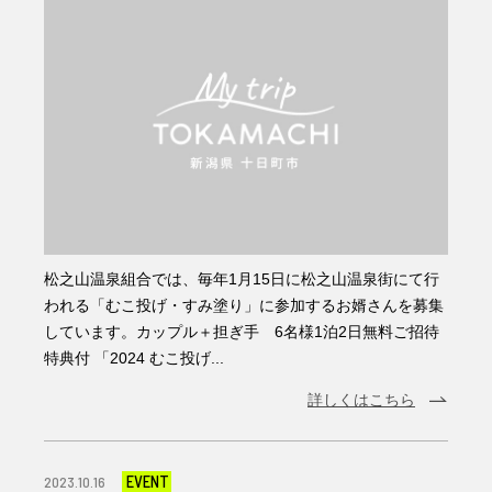
松之山温泉組合では、毎年1月15日に松之山温泉街にて行
われる「むこ投げ・すみ塗り」に参加するお婿さんを募集
しています。カップル＋担ぎ手 6名様1泊2日無料ご招待
特典付 「2024 むこ投げ...
詳しくはこちら
EVENT
2023.10.16