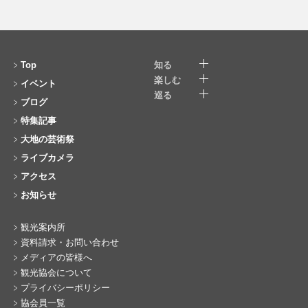
Top
知る
楽しむ
イベント
巡る
ブログ
特集記事
大地の芸術祭
ライブカメラ
アクセス
お知らせ
観光案内所
資料請求・お問い合わせ
メディアの皆様へ
観光協会について
プライバシーポリシー
協会員一覧