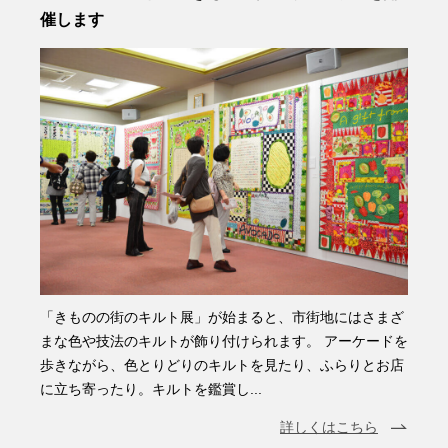
催します
「きものの街のキルト展」が始まると、市街地にはさまざ
まな色や技法のキルトが飾り付けられます。 アーケードを
歩きながら、色とりどりのキルトを見たり、ふらりとお店
に立ち寄ったり。キルトを鑑賞し...
詳しくはこちら