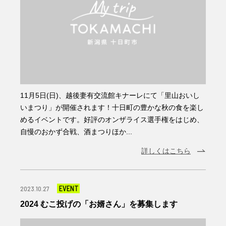
11月5日(日)、越後妻有交流館キナーレにて「里山おいし
いまつり」が開催されます！十日町の豊かな秋の食を楽し
めるイベントです。好評のオンザライス選手権をはじめ、
自慢のおかず合戦、酒まつりほか...
詳しくはこちら
EVENT
2023.10.27
2024 むこ投げの「お婿さん」を募集します