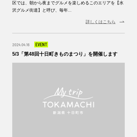
区では、朝から夜までグルメを楽しめるこのエリアを【水
沢グルメ街道】と呼び、毎年...
詳しくはこちら
EVENT
2024.04.16
5/3「第48回十日町きものまつり」を開催します