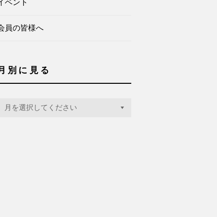
イベント
会員の皆様へ
月別に見る