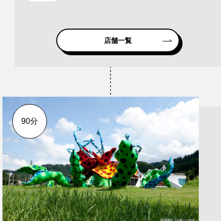
店舗一覧
90分