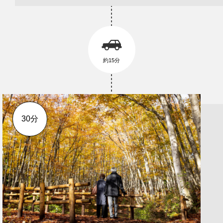
約15分
30分