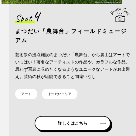
4
Spot
まつだい「農舞台」フィールドミュージ
アム
芸術祭の拠点施設のまつだい「農舞台」から裏山はアートで
いっぱい！著名なアーティストの作品や、カラフルな作品、
思わず写真に収めたくなるようなユニークなアートがお出迎
え。芸術の秋が堪能できること間違いなし！
アート
まつだいエリア
詳しくはこちら