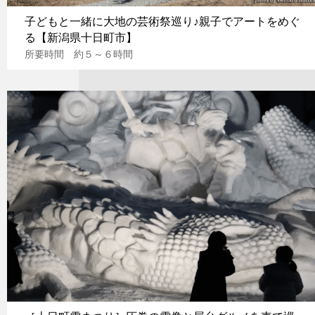
子どもと一緒に大地の芸術祭巡り♪親子でアートをめぐ
る【新潟県十日町市】
所要時間 約５～６時間