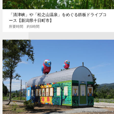
「清津峡」や「松之山温泉」をめぐる鉄板ドライブコ
ース【新潟県十日町市】
所要時間 約5時間