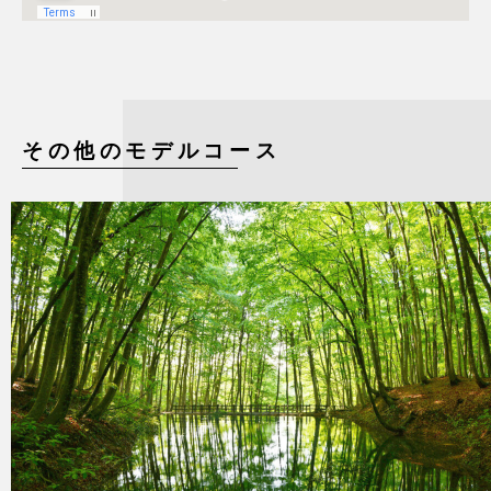
その他のモデルコース