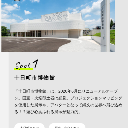
1
Spot
十日町市博物館
「十日町市博物館」は、2020年6月にリニューアルオープ
ン。国宝・火焔型土器は必見。プロジェクションマッピング
を使用した展示や、アバターとなって縄文の世界へ飛び込め
る！？遊び心あふれる展示が魅力的。