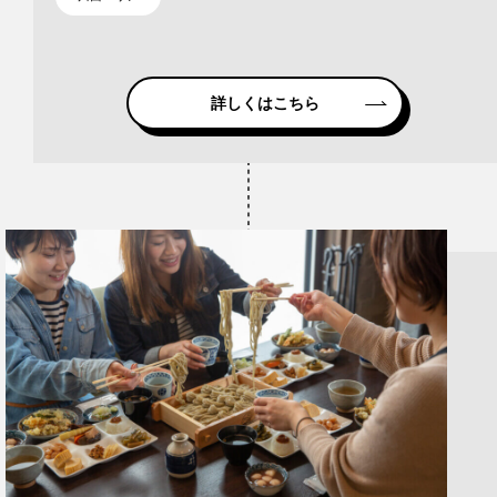
詳しくはこちら