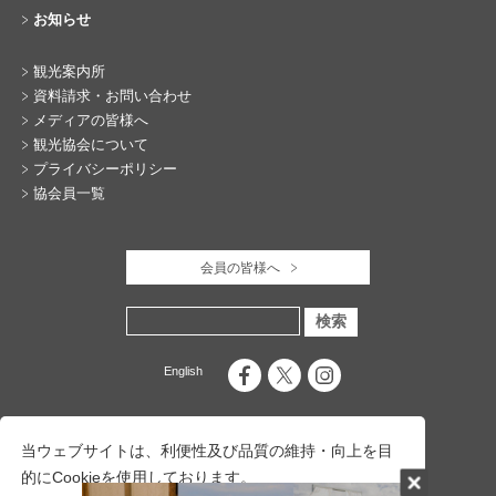
お知らせ
観光案内所
資料請求・お問い合わせ
メディアの皆様へ
観光協会について
プライバシーポリシー
協会員一覧
会員の皆様へ
English
当ウェブサイトは、利便性及び品質の維持・向上を目
的にCookieを使用しております。