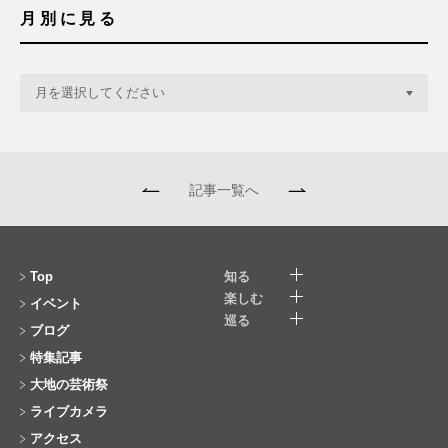
月別に見る
記事一覧へ
Top
知る
楽しむ
イベント
巡る
ブログ
特集記事
大地の芸術祭
ライブカメラ
アクセス