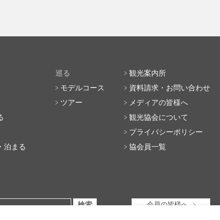
巡る
観光案内所
モデルコース
資料請求・お問い合わせ
ツアー
メディアの皆様へ
る
観光協会について
プライバシーポリシー
・泊まる
協会員一覧
会員の皆様へ