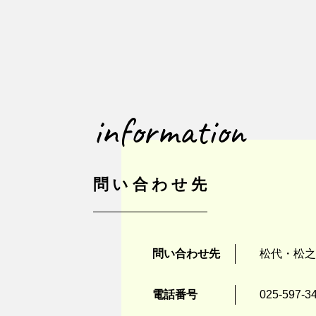
information
問い合わせ先
問い合わせ先
松代・松之
電話番号
025-597-3