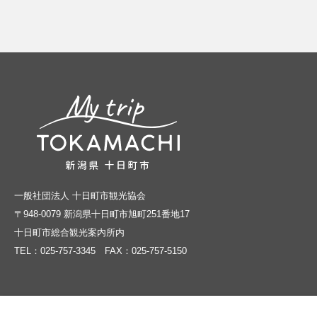
一般社団法人 十日町市観光協会
〒948-0079 新潟県十日町市旭町251番地17
十日町市総合観光案内所内
TEL：
025-757-3345
FAX：025-757-5150