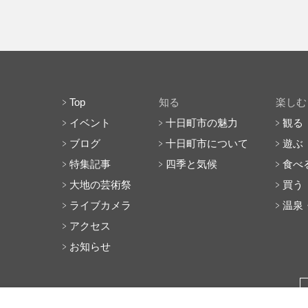
Top
知る
楽しむ
イベント
十日町市の魅力
観る
ブログ
十日町市について
遊ぶ
特集記事
四季と気候
食べ
大地の芸術祭
買う
ライブカメラ
温泉
アクセス
お知らせ