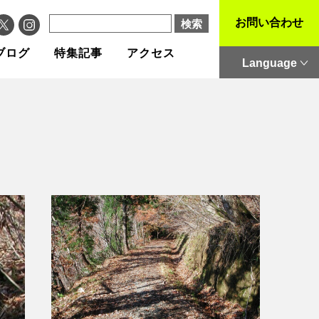
お問い合わせ
ブログ
特集記事
アクセス
Language