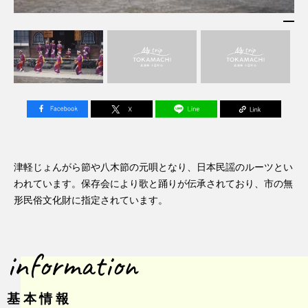
津軽じょんがら節や八木節の元唄となり、日本民謡のルーツとい
われています。保存会により歌と踊りが伝承されており、市の無
形民俗文化財に指定されています。
information
基本情報