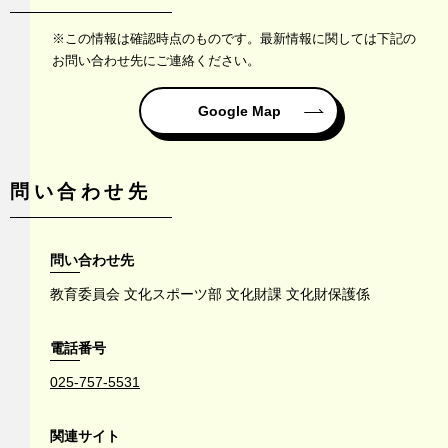
※この情報は確認時点のものです。最新情報に関しては下記の
お問い合わせ先にご連絡ください。
Google Map
問い合わせ先
問い合わせ先
教育委員会 文化スポーツ部 文化財課 文化財保護係
電話番号
025-757-5531
関連サイト