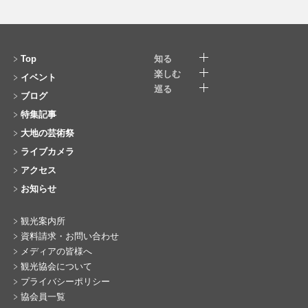
Top
知る
楽しむ
イベント
巡る
ブログ
特集記事
大地の芸術祭
ライブカメラ
アクセス
お知らせ
観光案内所
資料請求・お問い合わせ
メディアの皆様へ
観光協会について
プライバシーポリシー
協会員一覧