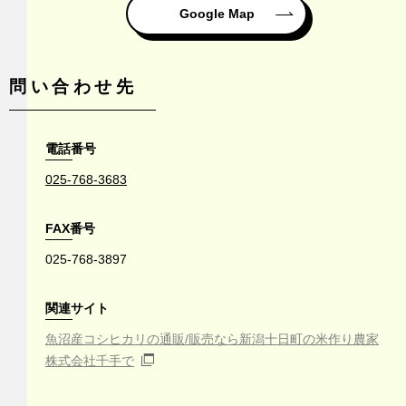
Google Map
問い合わせ先
電話番号
025-768-3683
FAX番号
025-768-3897
関連サイト
魚沼産コシヒカリの通販/販売なら新潟十日町の米作り農家
株式会社千手で