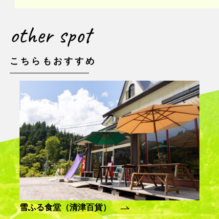
other spot
こちらもおすすめ
白羽毛ドリームファーム
米の