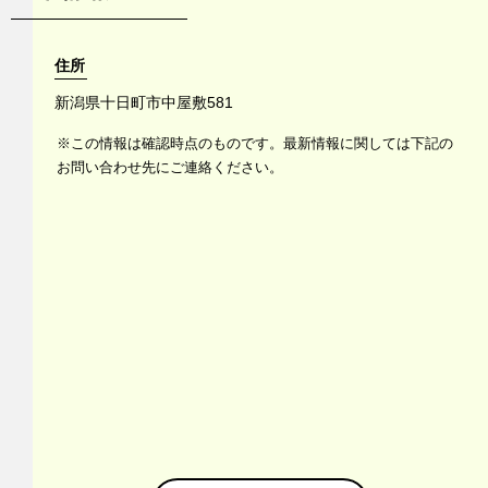
住所
新潟県十日町市中屋敷581
※この情報は確認時点のものです。最新情報に関しては下記の
お問い合わせ先にご連絡ください。