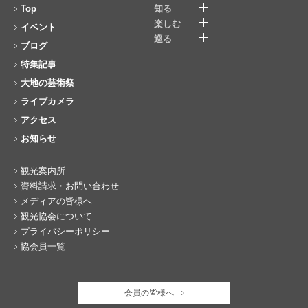
Top
知る
楽しむ
イベント
巡る
ブログ
特集記事
大地の芸術祭
ライブカメラ
アクセス
お知らせ
観光案内所
資料請求・お問い合わせ
メディアの皆様へ
観光協会について
プライバシーポリシー
協会員一覧
会員の皆様へ