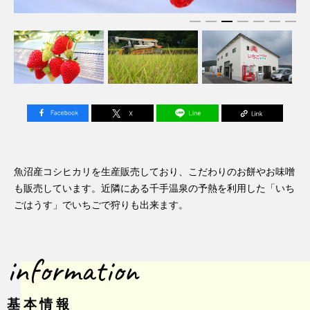
魚沼産コシヒカリを生産販売しており、こだわりのお餅やお味噌
も販売しています。近隣にある千手温泉の予熱を利用した「いち
ごはうす」でいちごで狩りも出来ます。
information
基本情報