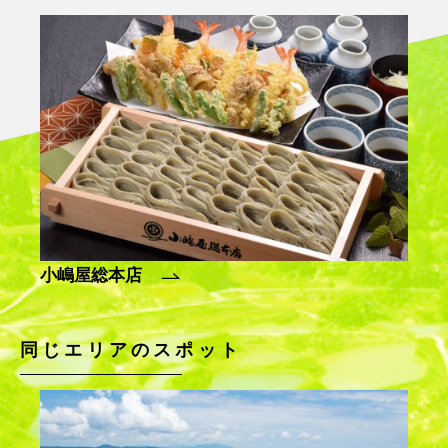
ギャラリー６坪
同じエリアのスポット