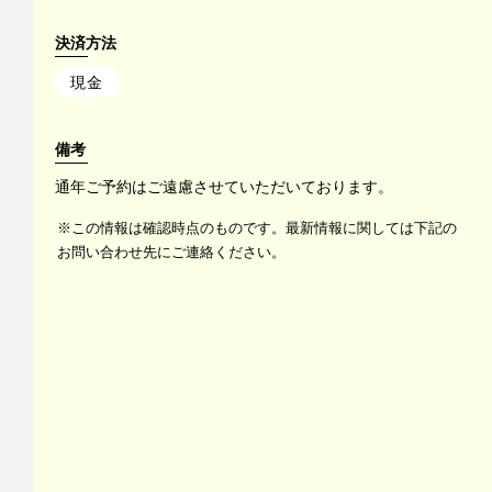
決済方法
現金
備考
通年ご予約はご遠慮させていただいております。
※この情報は確認時点のものです。最新情報に関しては下記の
お問い合わせ先にご連絡ください。