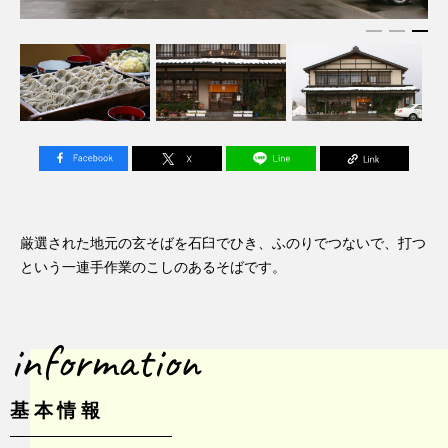
厳選された地元の玄そばを石臼でひき、ふのりでつないで、打つ
という一連手作業のこしのあるそばです。
information
基本情報