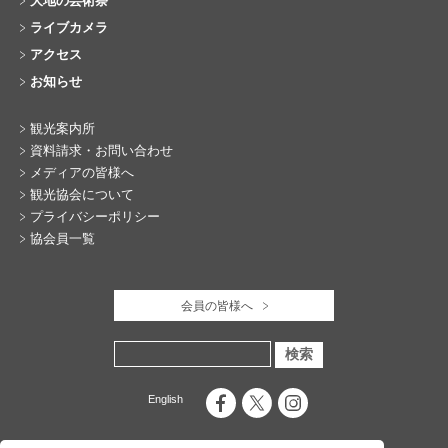
大地の芸術祭
ライブカメラ
アクセス
お知らせ
観光案内所
資料請求・お問い合わせ
メディアの皆様へ
観光協会について
プライバシーポリシー
協会員一覧
会員の皆様へ
English