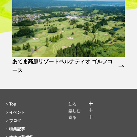
ゴルフコ
星と森の詩美術館
Top
知る
楽しむ
イベント
巡る
ブログ
特集記事