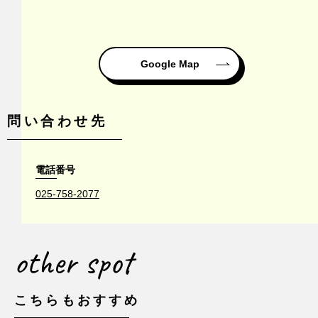
Google Map
問い合わせ先
電話番号
025-758-2077
other spot
こちらもおすすめ