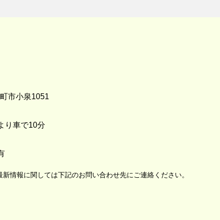
町市小泉1051
より車で10分
有
最新情報に関しては下記のお問い合わせ先にご連絡ください。