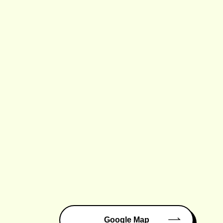
Google Map