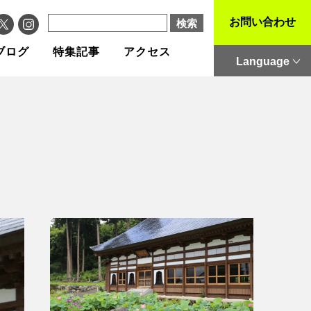
お問い合わせ
ブログ
特集記事
アクセス
Language