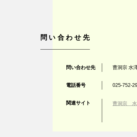
問い合わせ先
問い合わせ先
曹洞宗 水
電話番号
025-752-2
関連サイト
曹洞宗 水