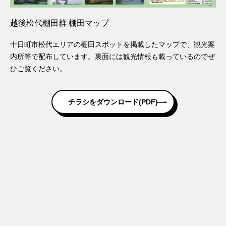
越後松代棚田群 棚田マップ
十日町市松代エリアの棚田スポットを掲載したマップで、観光案
内所等で配布しています。裏面には観光情報も載っているのでぜ
ひご覧ください。
チラシをダウンロード(PDF)