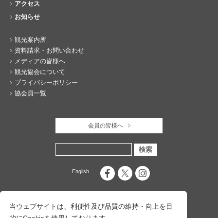
アクセス
お知らせ
観光案内所
資料請求・お問い合わせ
メディアの皆様へ
観光協会について
プライバシーポリシー
協会員一覧
会員の皆様へ
English
当ウェブサイトは、利便性及び品質の維持・向上を目
的にCookieを使用しております。