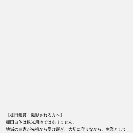
【棚田鑑賞・撮影される方へ】
棚田自体は観光用地ではありません。
地域の農家が先祖から受け継ぎ、大切に守りながら、生業として