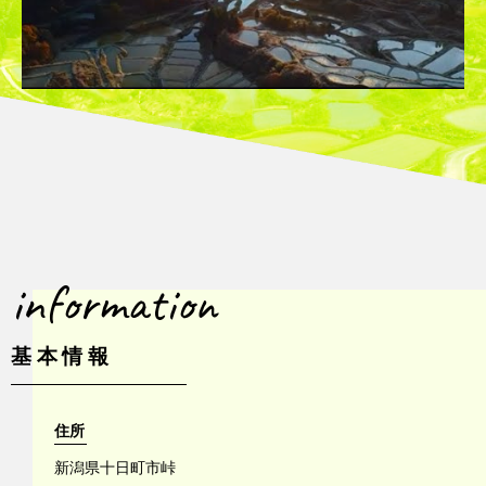
information
基本情報
住所
新潟県十日町市峠