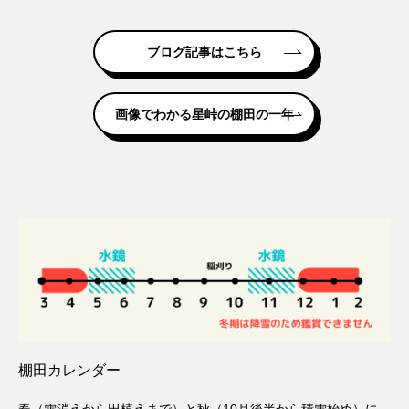
ブログ記事はこちら
画像でわかる星峠の棚田の一年
棚田カレンダー