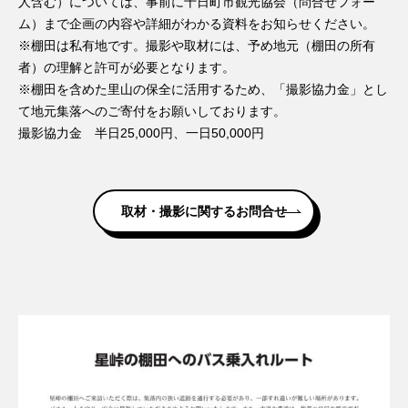
人含む）については、事前に十日町市観光協会（問合せフォー
ム）まで企画の内容や詳細がわかる資料をお知らせください。
※棚田は私有地です。撮影や取材には、予め地元（棚田の所有
者）の理解と許可が必要となります。
※棚田を含めた里山の保全に活用するため、「撮影協力金」とし
て地元集落へのご寄付をお願いしております。
撮影協力金 半日25,000円、一日50,000円
取材・撮影に関するお問合せ