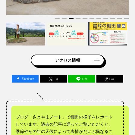
アクセス情報
ブログ「さとやまノート」で棚田の様子をレポート
しています。過去の記事に遡ってご覧いただくと、
季節やその年の天候によって表情がだいぶ異なるこ