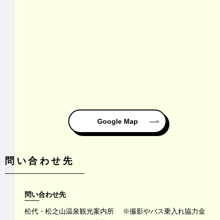
Google Map
問い合わせ先
問い合わせ先
松代・松之山温泉観光案内所 ※撮影やバス乗入れ協力金